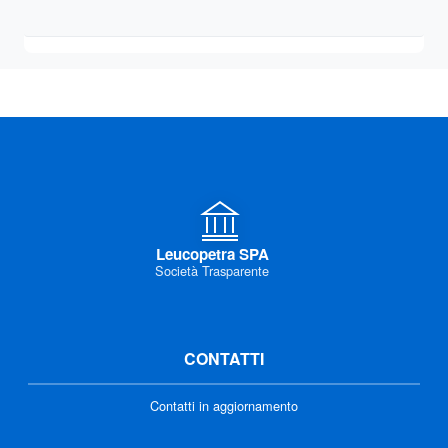
Leucopetra SPA
Società Trasparente
CONTATTI
Contatti in aggiornamento