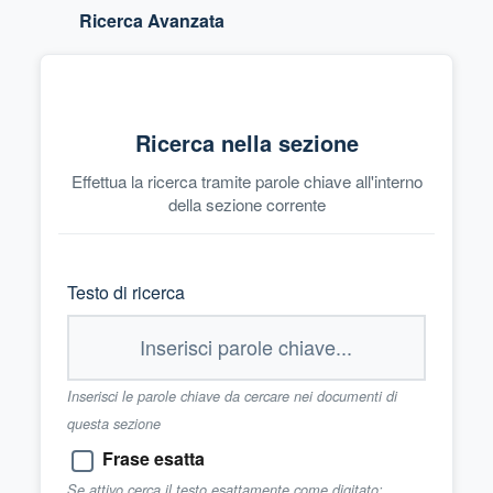
Ricerca Avanzata
Ricerca nella sezione
Effettua la ricerca tramite parole chiave all'interno
della sezione corrente
Testo di ricerca
Inserisci le parole chiave da cercare nei documenti di
questa sezione
Frase esatta
Se attivo cerca il testo esattamente come digitato;