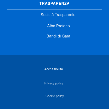
TRASPARENZA
Società Trasparente
Albo Pretorio
Bandi di Gara
Link di interesse
Accessibilità
Privacy policy
Cookie policy