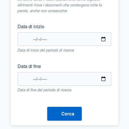
altrimenti trova i documenti che contengono tutte le
parole, anche non consecutive
Data di inizio
Data di inizio del periodo di ricerca
Data di fine
Data di fine del periodo di ricerca
Cerca