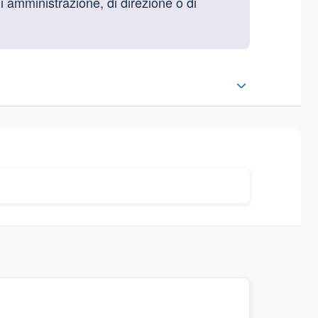
di amministrazione, di direzione o di