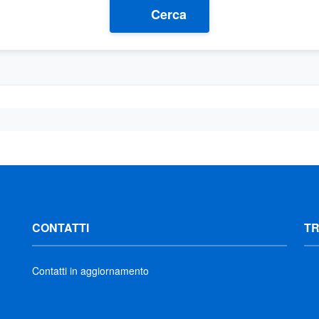
Cerca
CONTATTI
T
Contatti in aggiornamento