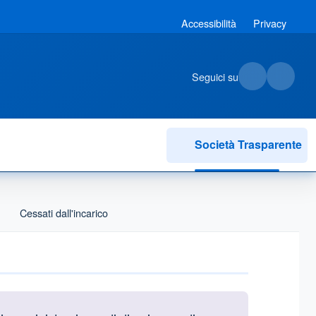
Accessibilità
Privacy
Seguici su
Società Trasparente
Cessati dall'incarico