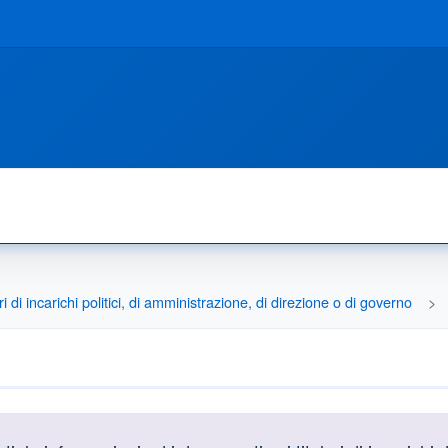
ri di incarichi politici, di amministrazione, di direzione o di governo