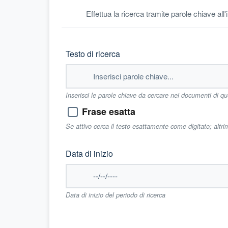
Effettua la ricerca tramite parole chiave all
Testo di ricerca
Inserisci le parole chiave da cercare nei documenti di q
Frase esatta
Se attivo cerca il testo esattamente come digitato; altr
Data di inizio
Data di inizio del periodo di ricerca