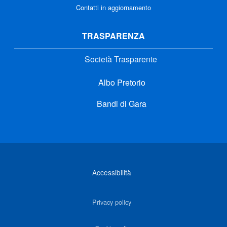
Contatti in aggiornamento
TRASPARENZA
Società Trasparente
Albo Pretorio
Bandi di Gara
Link di interesse
Accessibilità
Privacy policy