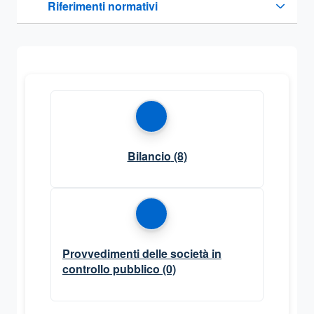
Riferimenti normativi
Sezione compressa
Bilancio
(8)
Provvedimenti delle società in
controllo pubblico
(0)