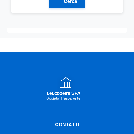
Cerca
Leucopetra SPA
Società Trasparente
CONTATTI