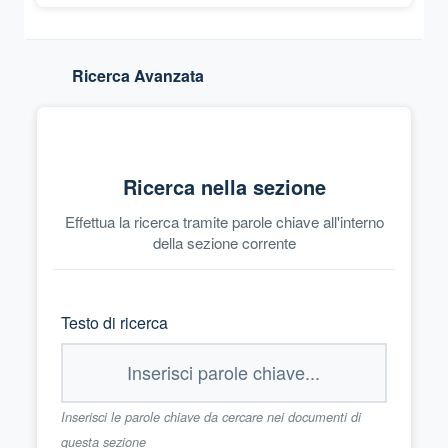
Ricerca Avanzata
Ricerca nella sezione
Effettua la ricerca tramite parole chiave all'interno
della sezione corrente
Testo di ricerca
Inserisci le parole chiave da cercare nei documenti di
questa sezione