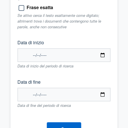
Frase esatta
Se attivo cerca il testo esattamente come digitato;
altrimenti trova i documenti che contengono tutte le
parole, anche non consecutive
Data di inizio
Data di inizio del periodo di ricerca
Data di fine
Data di fine del periodo di ricerca