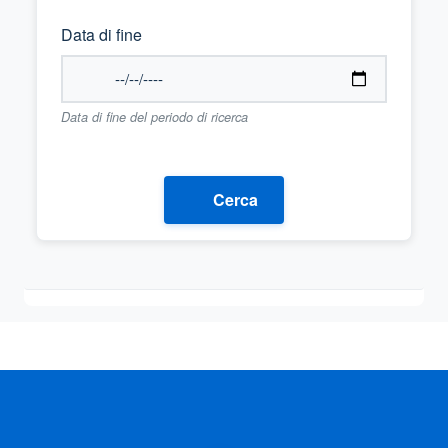
Data di fine
Data di fine del periodo di ricerca
Cerca