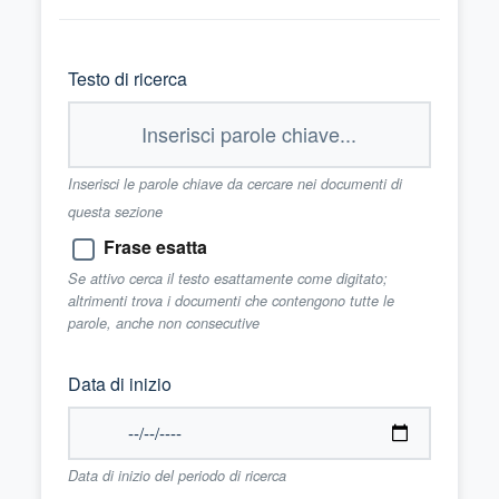
Testo di ricerca
Inserisci le parole chiave da cercare nei documenti di
questa sezione
Frase esatta
Se attivo cerca il testo esattamente come digitato;
altrimenti trova i documenti che contengono tutte le
parole, anche non consecutive
Data di inizio
Data di inizio del periodo di ricerca