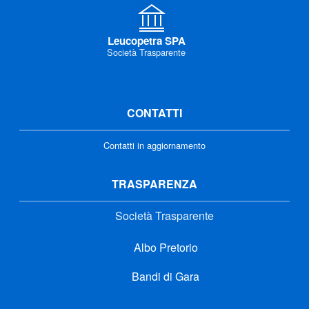
Leucopetra SPA
Società Trasparente
CONTATTI
Contatti in aggiornamento
TRASPARENZA
Società Trasparente
Albo Pretorio
Bandi di Gara