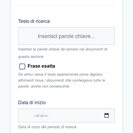
Testo di ricerca
Inserisci le parole chiave da cercare nei documenti di
questa sezione
Frase esatta
Se attivo cerca il testo esattamente come digitato;
altrimenti trova i documenti che contengono tutte le
parole, anche non consecutive
Data di inizio
Data di inizio del periodo di ricerca