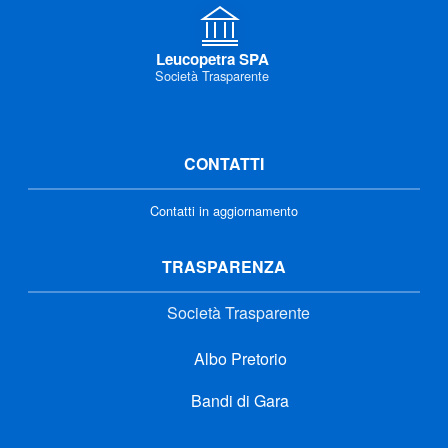
Leucopetra SPA
Società Trasparente
CONTATTI
Contatti in aggiornamento
TRASPARENZA
Società Trasparente
Albo Pretorio
Bandi di Gara