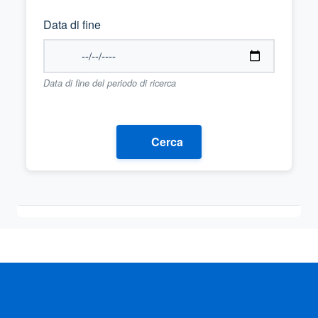
Data di fine
Data di fine del periodo di ricerca
Cerca