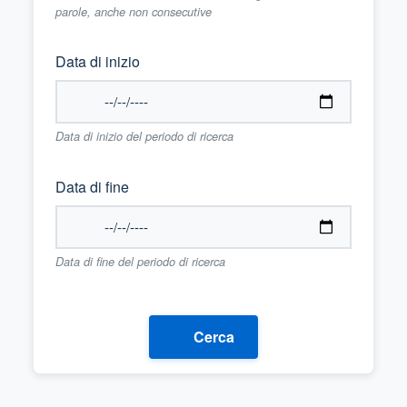
parole, anche non consecutive
Data di inizio
Data di inizio del periodo di ricerca
Data di fine
Data di fine del periodo di ricerca
Cerca