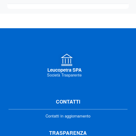
Leucopetra SPA
Società Trasparente
CONTATTI
Contatti in aggiornamento
TRASPARENZA