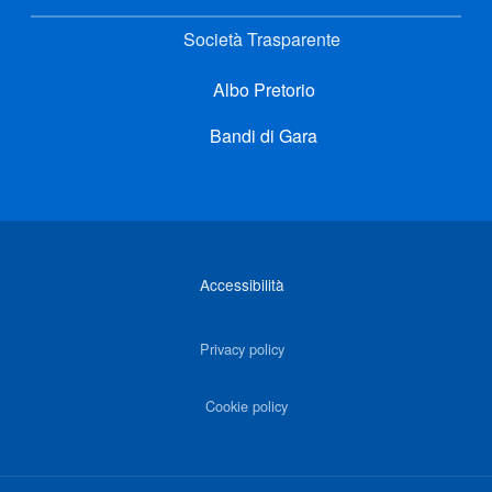
Società Trasparente
Albo Pretorio
Bandi di Gara
Link di interesse
Accessibilità
Privacy policy
Cookie policy