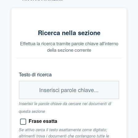
Ricerca nella sezione
Effettua la ricerca tramite parole chiave all'interno
della sezione corrente
Testo di ricerca
Inserisci le parole chiave da cercare nei documenti di
questa sezione
Frase esatta
Se attivo cerca il testo esattamente come digitato;
altrimenti trova i documenti che contengono tutte le