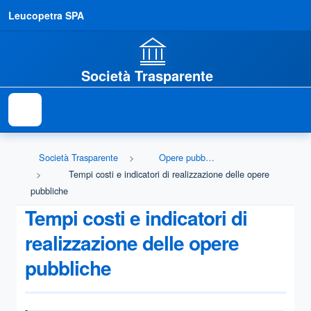
Leucopetra SPA
Società Trasparente
Società Trasparente
Opere pubbliche
Tempi costi e indicatori di realizzazione delle opere
pubbliche
Tempi costi e indicatori di
realizzazione delle opere
pubbliche