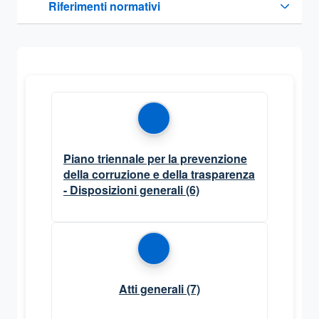
Riferimenti normativi
Sezione compressa
Piano triennale per la prevenzione
della corruzione e della trasparenza
- Disposizioni generali
(6)
Atti generali
(7)