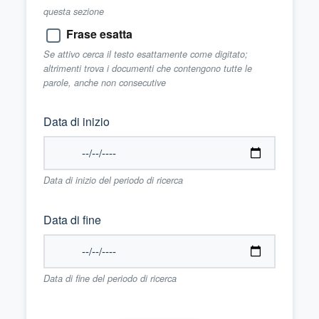
questa sezione
Frase esatta
Se attivo cerca il testo esattamente come digitato;
altrimenti trova i documenti che contengono tutte le
parole, anche non consecutive
Data di inizio
Data di inizio del periodo di ricerca
Data di fine
Data di fine del periodo di ricerca