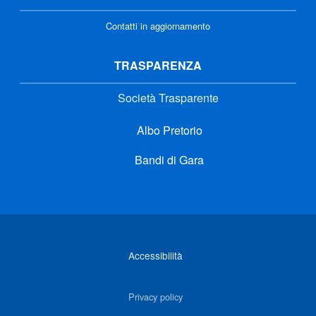
Contatti in aggiornamento
TRASPARENZA
Società Trasparente
Albo Pretorio
Bandi di Gara
Link di interesse
Accessibilità
Privacy policy