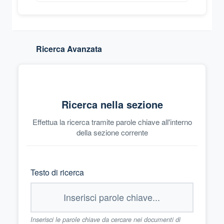
Ricerca Avanzata
Ricerca nella sezione
Effettua la ricerca tramite parole chiave all'interno
della sezione corrente
Testo di ricerca
Inserisci le parole chiave da cercare nei documenti di