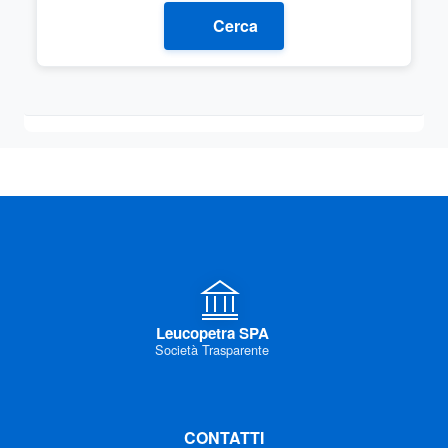
Cerca
Leucopetra SPA
Società Trasparente
CONTATTI