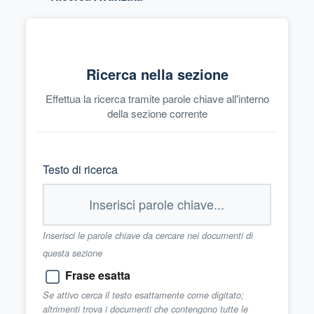
Ricerca nella sezione
Effettua la ricerca tramite parole chiave all'interno
della sezione corrente
Testo di ricerca
Inserisci le parole chiave da cercare nei documenti di
questa sezione
Frase esatta
Se attivo cerca il testo esattamente come digitato;
altrimenti trova i documenti che contengono tutte le