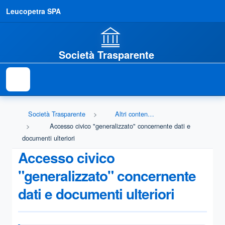
Leucopetra SPA
Società Trasparente
Società Trasparente
Altri contenuti - Accesso civico
Accesso civico "generalizzato" concernente dati e
documenti ulteriori
Accesso civico
"generalizzato" concernente
dati e documenti ulteriori