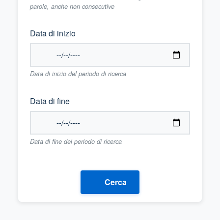
parole, anche non consecutive
Data di inizio
Data di inizio del periodo di ricerca
Data di fine
Data di fine del periodo di ricerca
Cerca