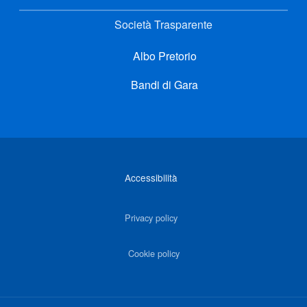
Società Trasparente
Albo Pretorio
Bandi di Gara
Link di interesse
Accessibilità
Privacy policy
Cookie policy