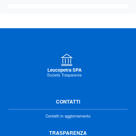
Leucopetra SPA
Società Trasparente
CONTATTI
Contatti in aggiornamento
TRASPARENZA