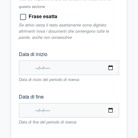
questa sezione
Frase esatta
Se attivo cerca il testo esattamente come digitato;
altrimenti trova i documenti che contengono tutte le
parole, anche non consecutive
Data di inizio
Data di inizio del periodo di ricerca
Data di fine
Data di fine del periodo di ricerca