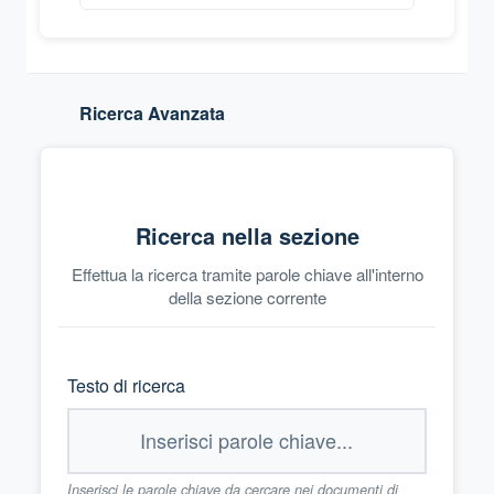
Ricerca Avanzata
Ricerca nella sezione
Effettua la ricerca tramite parole chiave all'interno
della sezione corrente
Testo di ricerca
Inserisci le parole chiave da cercare nei documenti di