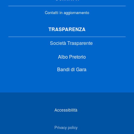
Contatti in aggiornamento
TRASPARENZA
Società Trasparente
Albo Pretorio
Bandi di Gara
Link di interesse
Accessibilità
Privacy policy