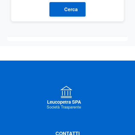
Cerca
Leucopetra SPA
Società Trasparente
CONTATTI