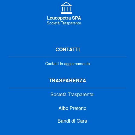
Leucopetra SPA
Società Trasparente
CONTATTI
Contatti in aggiornamento
TRASPARENZA
Società Trasparente
Albo Pretorio
Bandi di Gara