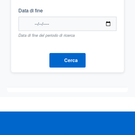
Data di fine
Data di fine del periodo di ricerca
Cerca