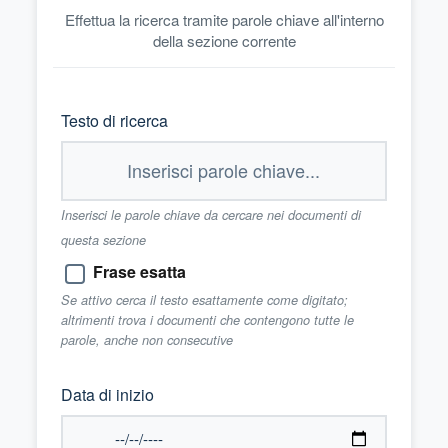
Effettua la ricerca tramite parole chiave all'interno
della sezione corrente
Testo di ricerca
Inserisci le parole chiave da cercare nei documenti di
questa sezione
Frase esatta
Se attivo cerca il testo esattamente come digitato;
altrimenti trova i documenti che contengono tutte le
parole, anche non consecutive
Data di inizio