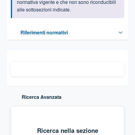
normativa vigente e che non sono riconducibili
alle sottosezioni indicate.
Questa sezione contiene i riferimenti normativi e legislativi
Riferimenti normativi
Sezione compressa
Ricerca Avanzata
Ricerca nella sezione