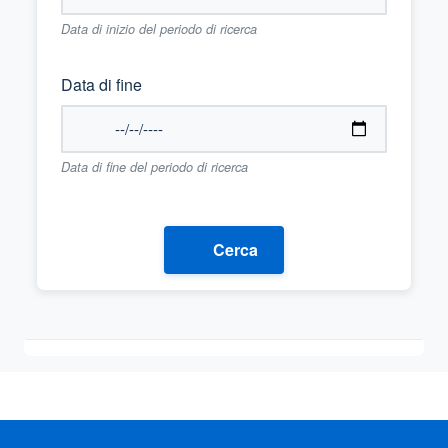
Data di inizio del periodo di ricerca
Data di fine
Data di fine del periodo di ricerca
Cerca