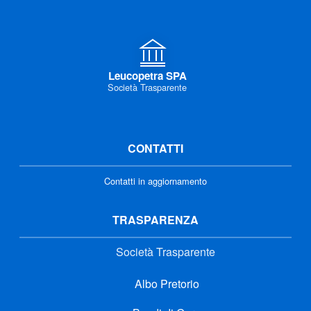
Leucopetra SPA
Società Trasparente
CONTATTI
Contatti in aggiornamento
TRASPARENZA
Società Trasparente
Albo Pretorio