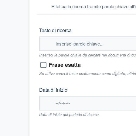
Effettua la ricerca tramite parole chiave all
Testo di ricerca
Inserisci le parole chiave da cercare nei documenti di q
Frase esatta
Se attivo cerca il testo esattamente come digitato; altr
Data di inizio
Data di inizio del periodo di ricerca