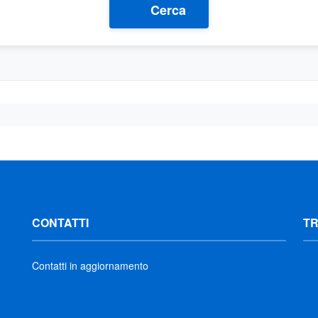
Cerca
CONTATTI
T
Contatti in aggiornamento