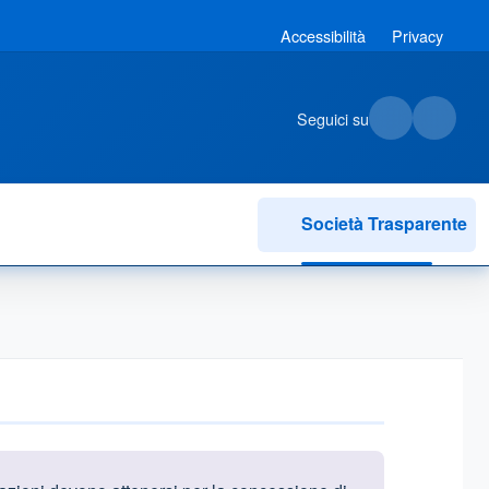
Accessibilità
Privacy
Seguici su
Società Trasparente