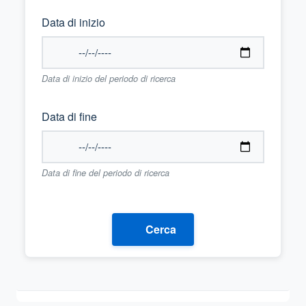
Data di inizio
Data di inizio del periodo di ricerca
Data di fine
Data di fine del periodo di ricerca
Cerca