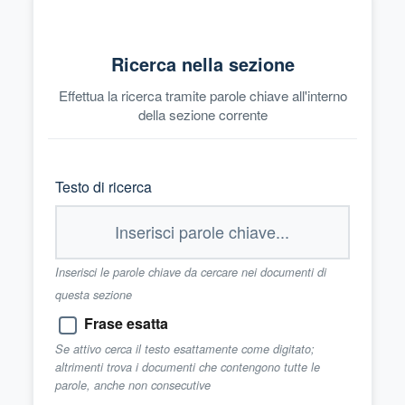
Ricerca nella sezione
Effettua la ricerca tramite parole chiave all'interno
della sezione corrente
Testo di ricerca
Inserisci le parole chiave da cercare nei documenti di
questa sezione
Frase esatta
Se attivo cerca il testo esattamente come digitato;
altrimenti trova i documenti che contengono tutte le
parole, anche non consecutive