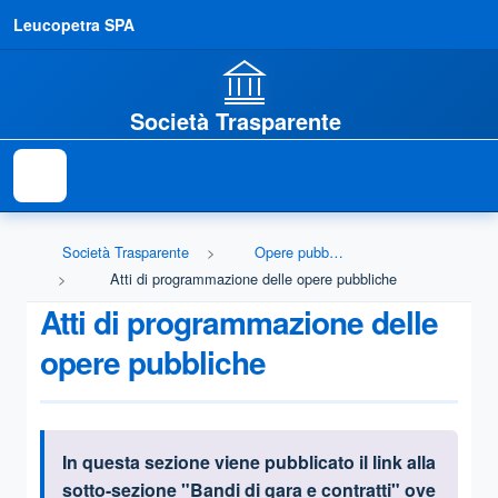
Leucopetra SPA
Società Trasparente
Società Trasparente
Opere pubbliche
Atti di programmazione delle opere pubbliche
Atti di programmazione delle
opere pubbliche
In questa sezione viene pubblicato il link alla
Informazioni introduttive
sotto-sezione "Bandi di gara e contratti" ove