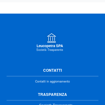
Leucopetra SPA
Società Trasparente
CONTATTI
Contatti in aggiornamento
TRASPARENZA