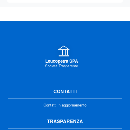
Leucopetra SPA
Società Trasparente
CONTATTI
Contatti in aggiornamento
TRASPARENZA