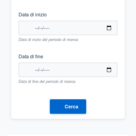
Data di inizio
Data di inizio del periodo di ricerca
Data di fine
Data di fine del periodo di ricerca
Cerca