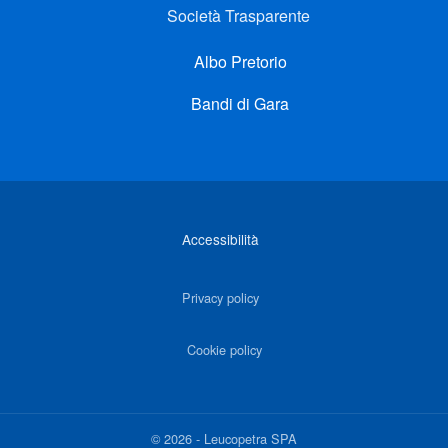
Società Trasparente
Albo Pretorio
Bandi di Gara
Link di interesse
Accessibilità
Privacy policy
Cookie policy
©
2026
-
Leucopetra SPA