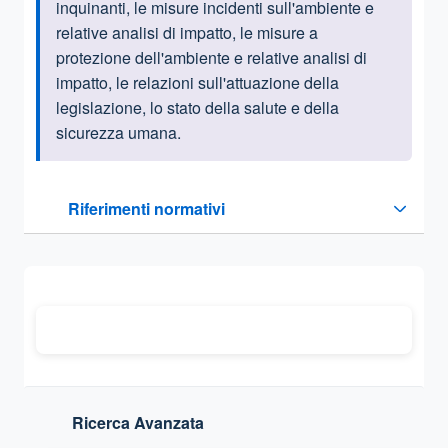
inquinanti, le misure incidenti sull'ambiente e
relative analisi di impatto, le misure a
protezione dell'ambiente e relative analisi di
impatto, le relazioni sull'attuazione della
legislazione, lo stato della salute e della
sicurezza umana.
Questa sezione contiene i riferimenti normativi e legislativi
Riferimenti normativi
Sezione compressa
Ricerca Avanzata