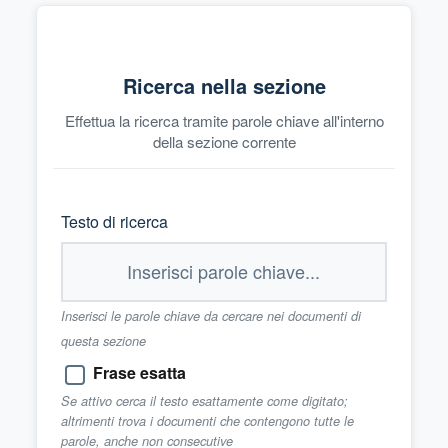
Ricerca nella sezione
Effettua la ricerca tramite parole chiave all'interno
della sezione corrente
Testo di ricerca
Inserisci le parole chiave da cercare nei documenti di
questa sezione
Frase esatta
Se attivo cerca il testo esattamente come digitato;
altrimenti trova i documenti che contengono tutte le
parole, anche non consecutive