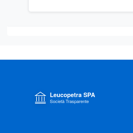
Leucopetra SPA
Società Trasparente