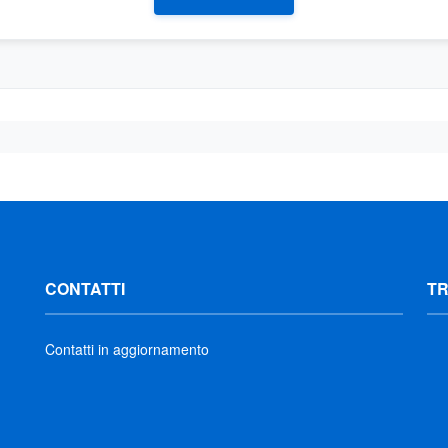
CONTATTI
T
Contatti in aggiornamento