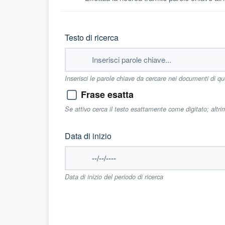
Testo di ricerca
Inserisci le parole chiave da cercare nei documenti di q
Frase esatta
Se attivo cerca il testo esattamente come digitato; altr
Data di inizio
Data di inizio del periodo di ricerca