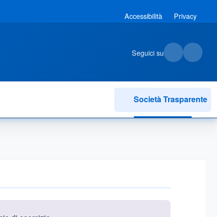
Accessibilità
Privacy
Seguici su
Società Trasparente