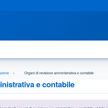
razione
Organi di revisione amministrativa e contabile
nistrativa e contabile