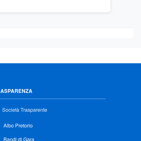
RASPARENZA
Società Trasparente
Albo Pretorio
Bandi di Gara