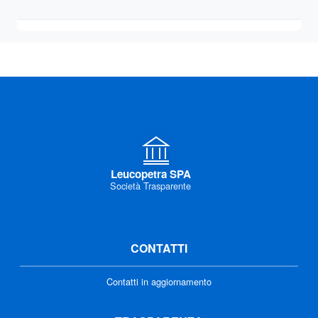
Leucopetra SPA
Società Trasparente
CONTATTI
Contatti in aggiornamento