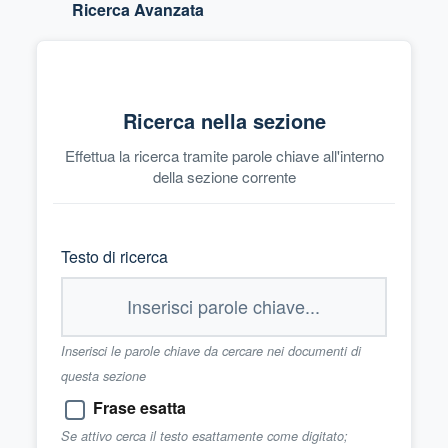
Ricerca Avanzata
Ricerca nella sezione
Effettua la ricerca tramite parole chiave all'interno
della sezione corrente
Testo di ricerca
Inserisci le parole chiave da cercare nei documenti di
questa sezione
Frase esatta
Se attivo cerca il testo esattamente come digitato;