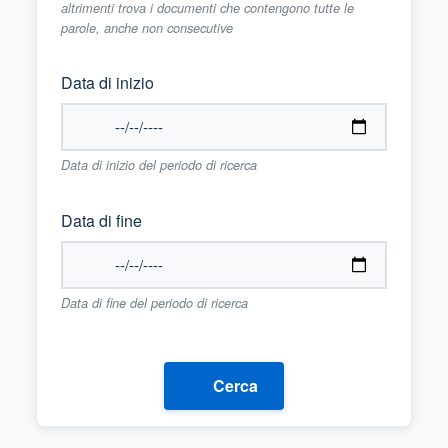
altrimenti trova i documenti che contengono tutte le
parole, anche non consecutive
Data di inizio
Data di inizio del periodo di ricerca
Data di fine
Data di fine del periodo di ricerca
Cerca