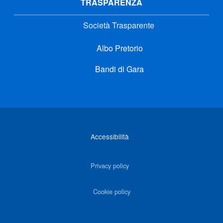
TRASPARENZA
Società Trasparente
Albo Pretorio
Bandi di Gara
Link di interesse
Accessibilità
Privacy policy
Cookie policy