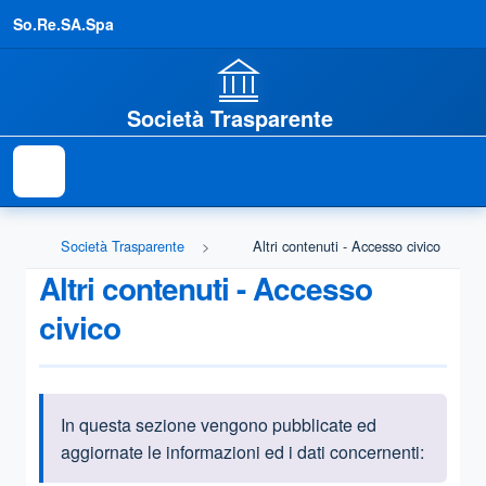
So.Re.SA.Spa
Società Trasparente
Società Trasparente
Altri contenuti - Accesso civico
Altri contenuti - Accesso
civico
In questa sezione vengono pubblicate ed
Informazioni introduttive
aggiornate le informazioni ed i dati concernenti: