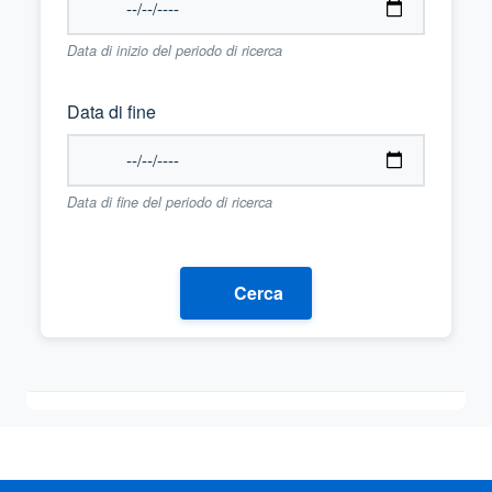
Data di inizio del periodo di ricerca
Data di fine
Data di fine del periodo di ricerca
Cerca