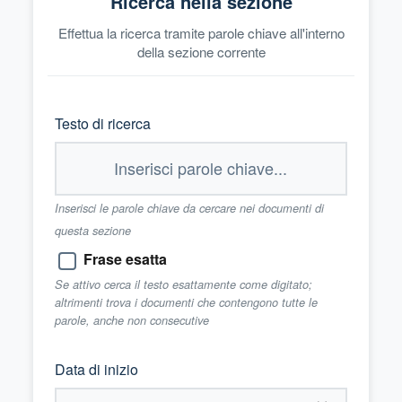
Ricerca nella sezione
Effettua la ricerca tramite parole chiave all'interno
della sezione corrente
Testo di ricerca
Inserisci le parole chiave da cercare nei documenti di
questa sezione
Frase esatta
Se attivo cerca il testo esattamente come digitato;
altrimenti trova i documenti che contengono tutte le
parole, anche non consecutive
Data di inizio