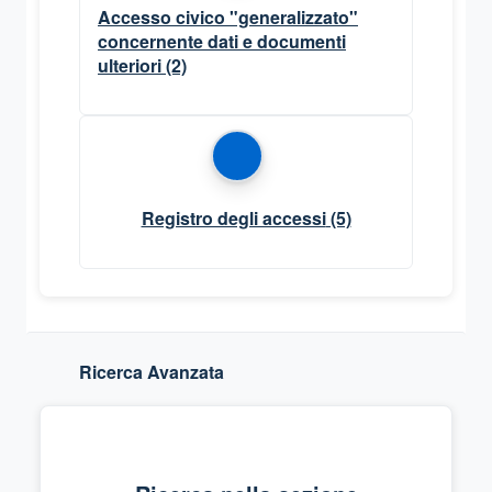
Accesso civico "generalizzato"
concernente dati e documenti
ulteriori
(2)
Registro degli accessi
(5)
Ricerca Avanzata