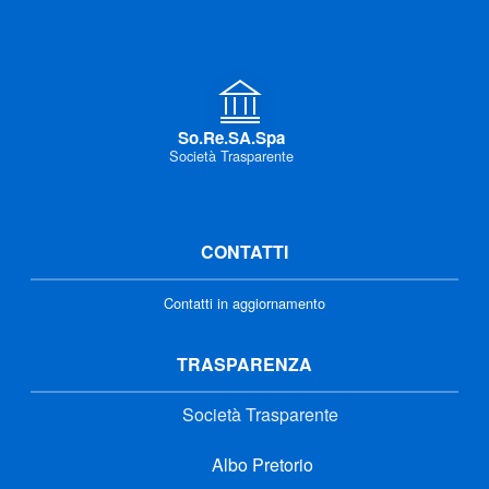
So.Re.SA.Spa
Società Trasparente
CONTATTI
Contatti in aggiornamento
TRASPARENZA
Società Trasparente
Albo Pretorio