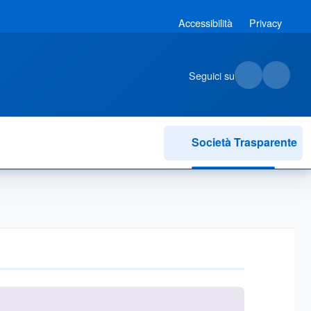
Accessibilità
Privacy
Seguici su
Società Trasparente