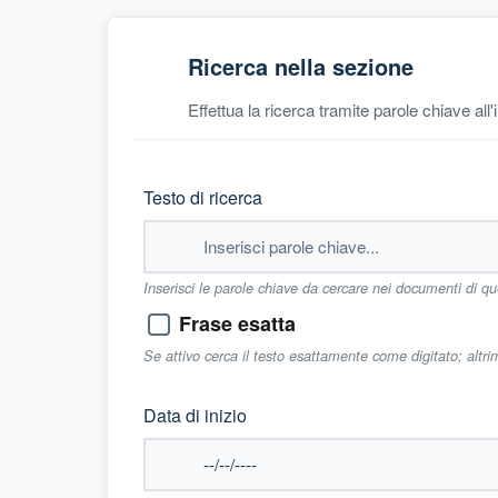
Ricerca nella sezione
Effettua la ricerca tramite parole chiave all
Testo di ricerca
Inserisci le parole chiave da cercare nei documenti di q
Frase esatta
Se attivo cerca il testo esattamente come digitato; altr
Data di inizio