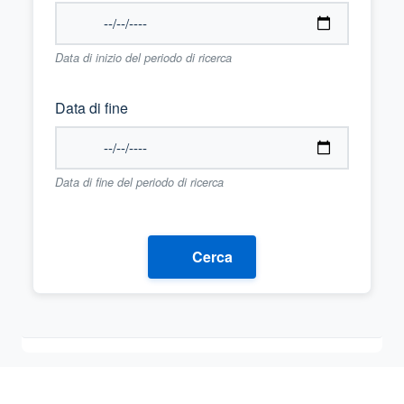
Data di inizio del periodo di ricerca
Data di fine
Data di fine del periodo di ricerca
Cerca