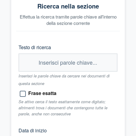
Ricerca nella sezione
Effettua la ricerca tramite parole chiave all'interno
della sezione corrente
Testo di ricerca
Inserisci le parole chiave da cercare nei documenti di
questa sezione
Frase esatta
Se attivo cerca il testo esattamente come digitato;
altrimenti trova i documenti che contengono tutte le
parole, anche non consecutive
Data di inizio