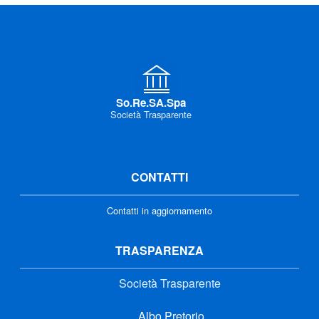
So.Re.SA.Spa
Società Trasparente
CONTATTI
Contatti in aggiornamento
TRASPARENZA
Società Trasparente
Albo Pretorio