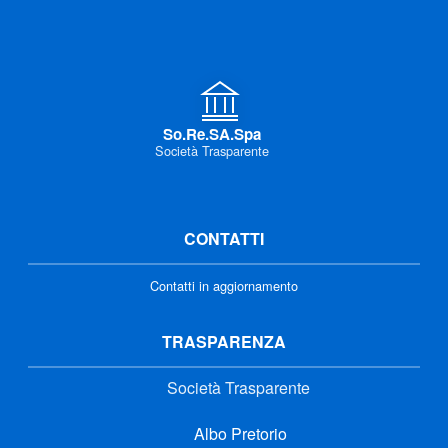
So.Re.SA.Spa
Società Trasparente
CONTATTI
Contatti in aggiornamento
TRASPARENZA
Società Trasparente
Albo Pretorio