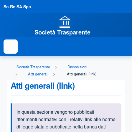
So.Re.SA.Spa
Società Trasparente
Società Trasparente
Disposizioni generali
Atti generali
Atti generali (link)
Atti generali (link)
In questa sezione vengono pubblicati i
Informazioni introduttive
riferimenti normativi con i relativi link alle norme
di legge statale pubblicate nella banca dati