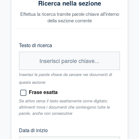
Ricerca nella sezione
Effettua la ricerca tramite parole chiave all'interno
della sezione corrente
Testo di ricerca
Inserisci le parole chiave da cercare nei documenti di
questa sezione
Frase esatta
Se attivo cerca il testo esattamente come digitato;
altrimenti trova i documenti che contengono tutte le
parole, anche non consecutive
Data di inizio