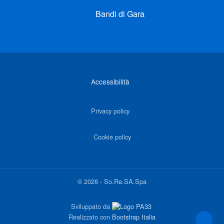
Bandi di Gara
Link di interesse
Accessibilità
Privacy policy
Cookie policy
©
2026
-
So.Re.SA.Spa
Sviluppato da
Realizzato con
Bootstrap Italia