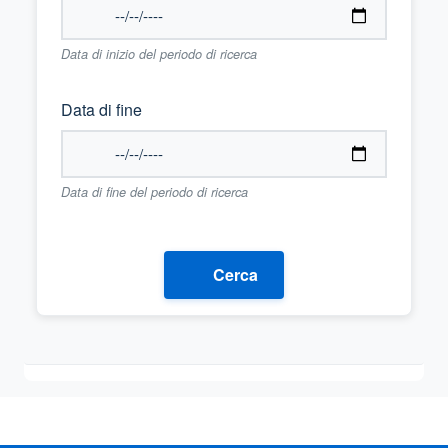
Data di inizio del periodo di ricerca
Data di fine
Data di fine del periodo di ricerca
Cerca