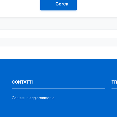
Cerca
CONTATTI
T
Contatti in aggiornamento