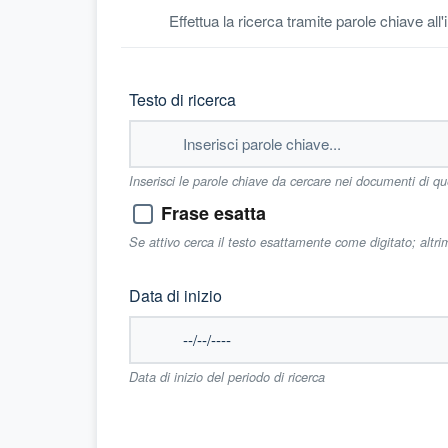
Effettua la ricerca tramite parole chiave all
Testo di ricerca
Inserisci le parole chiave da cercare nei documenti di q
Frase esatta
Se attivo cerca il testo esattamente come digitato; altr
Data di inizio
Data di inizio del periodo di ricerca