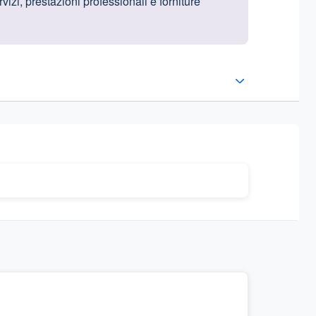
izi, prestazioni professionali e forniture