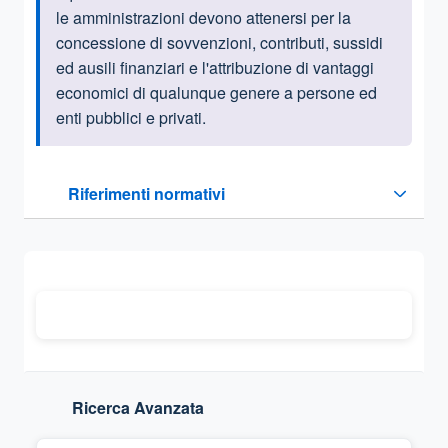
le amministrazioni devono attenersi per la
concessione di sovvenzioni, contributi, sussidi
ed ausili finanziari e l'attribuzione di vantaggi
economici di qualunque genere a persone ed
enti pubblici e privati.
Questa sezione contiene i riferimenti normativi e legislativi
Riferimenti normativi
Sezione compressa
Ricerca Avanzata