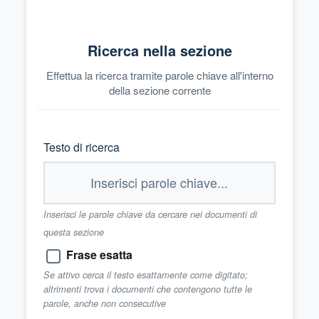
Ricerca nella sezione
Effettua la ricerca tramite parole chiave all'interno
della sezione corrente
Testo di ricerca
Inserisci le parole chiave da cercare nei documenti di
questa sezione
Frase esatta
Se attivo cerca il testo esattamente come digitato;
altrimenti trova i documenti che contengono tutte le
parole, anche non consecutive