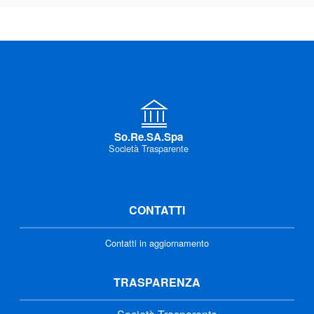
So.Re.SA.Spa
Società Trasparente
CONTATTI
Contatti in aggiornamento
TRASPARENZA