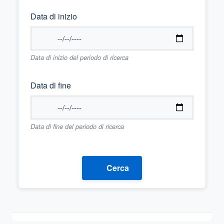
Data di inizio
Data di inizio del periodo di ricerca
Data di fine
Data di fine del periodo di ricerca
Cerca