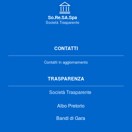
So.Re.SA.Spa
Società Trasparente
CONTATTI
Contatti in aggiornamento
TRASPARENZA
Società Trasparente
Albo Pretorio
Bandi di Gara