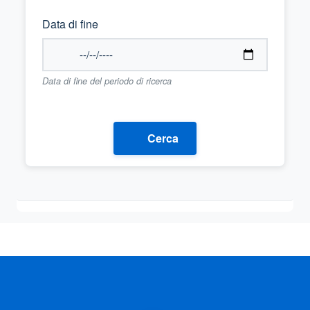
Data di fine
Data di fine del periodo di ricerca
Cerca