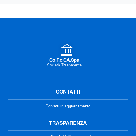
So.Re.SA.Spa
Società Trasparente
CONTATTI
Contatti in aggiornamento
TRASPARENZA