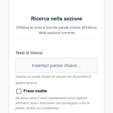
Ricerca nella sezione
Effettua la ricerca tramite parole chiave all'interno
della sezione corrente
Testo di ricerca
Inserisci le parole chiave da cercare nei documenti di
questa sezione
Frase esatta
Se attivo cerca il testo esattamente come digitato;
altrimenti trova i documenti che contengono tutte le
parole, anche non consecutive