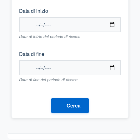
Data di inizio
Data di inizio del periodo di ricerca
Data di fine
Data di fine del periodo di ricerca
Cerca