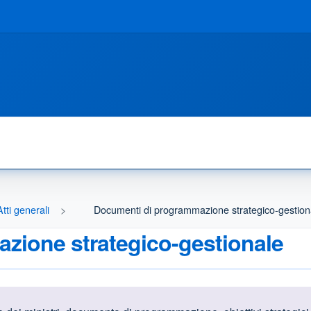
Atti generali
Documenti di programmazione strategico-gestion
zione strategico-gestionale