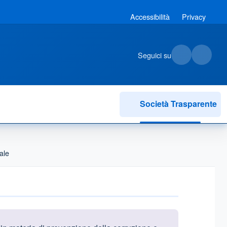
Accessibilità
Privacy
Seguici su
Società Trasparente
ale