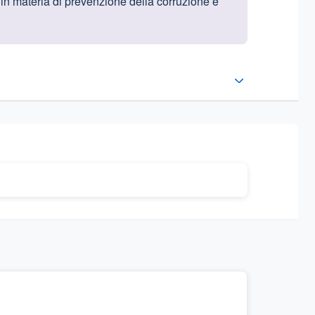
 in materia di prevenzione della corruzione e