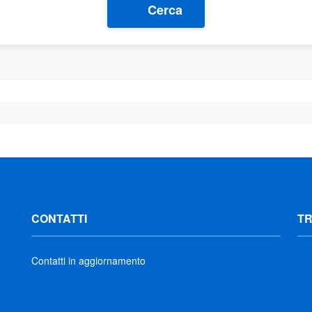
Cerca
CONTATTI
T
Contatti in aggiornamento