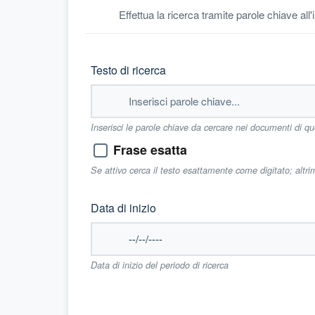
Effettua la ricerca tramite parole chiave all
Testo di ricerca
Inserisci le parole chiave da cercare nei documenti di q
Frase esatta
Se attivo cerca il testo esattamente come digitato; altr
Data di inizio
Data di inizio del periodo di ricerca