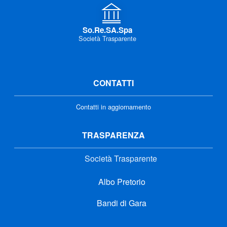
So.Re.SA.Spa
Società Trasparente
CONTATTI
Contatti in aggiornamento
TRASPARENZA
Società Trasparente
Albo Pretorio
Bandi di Gara