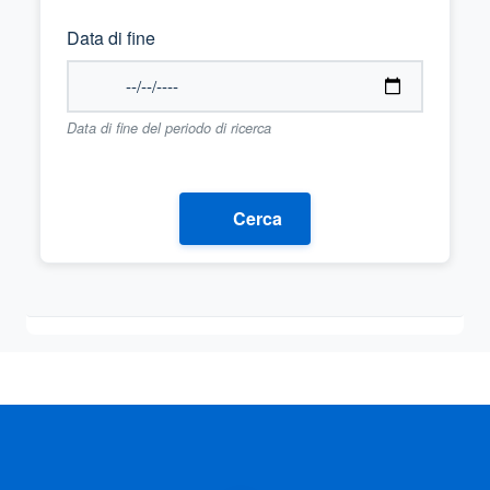
Data di fine
Data di fine del periodo di ricerca
Cerca