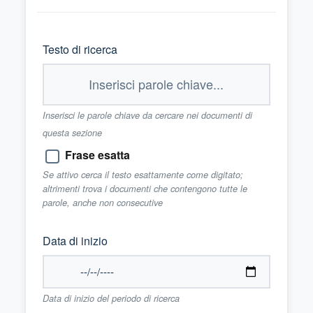
Testo di ricerca
Inserisci le parole chiave da cercare nei documenti di
questa sezione
Frase esatta
Se attivo cerca il testo esattamente come digitato;
altrimenti trova i documenti che contengono tutte le
parole, anche non consecutive
Data di inizio
Data di inizio del periodo di ricerca