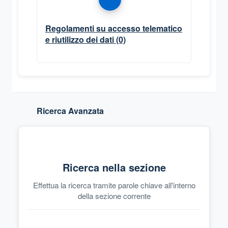
Regolamenti su accesso telematico
e riutilizzo dei dati
(0)
Ricerca Avanzata
Ricerca nella sezione
Effettua la ricerca tramite parole chiave all'interno
della sezione corrente