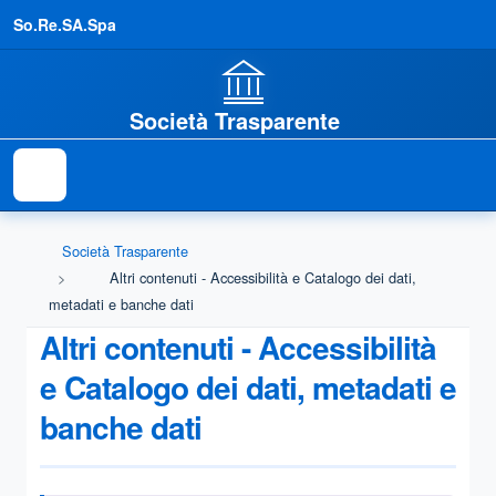
So.Re.SA.Spa
Società Trasparente
Società Trasparente
Altri contenuti - Accessibilità e Catalogo dei dati,
metadati e banche dati
Altri contenuti - Accessibilità
e Catalogo dei dati, metadati e
banche dati