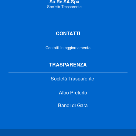
So.Re.SA.Spa
Società Trasparente
CONTATTI
Contatti in aggiornamento
TRASPARENZA
Società Trasparente
Albo Pretorio
Bandi di Gara