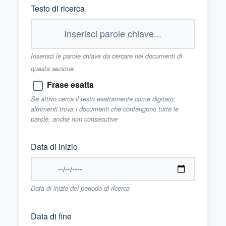
Testo di ricerca
Inserisci le parole chiave da cercare nei documenti di
questa sezione
Frase esatta
Se attivo cerca il testo esattamente come digitato;
altrimenti trova i documenti che contengono tutte le
parole, anche non consecutive
Data di inizio
Data di inizio del periodo di ricerca
Data di fine