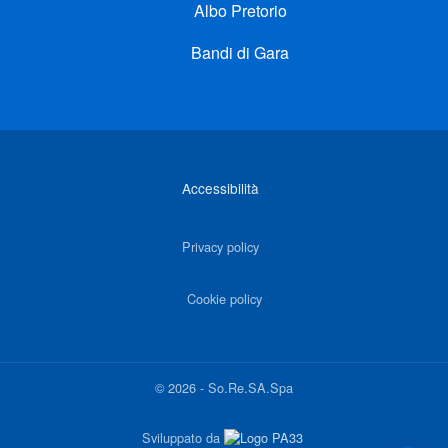
Albo Pretorio
Bandi di Gara
Link di interesse
Accessibilità
Privacy policy
Cookie policy
©
2026
-
So.Re.SA.Spa
Sviluppato da