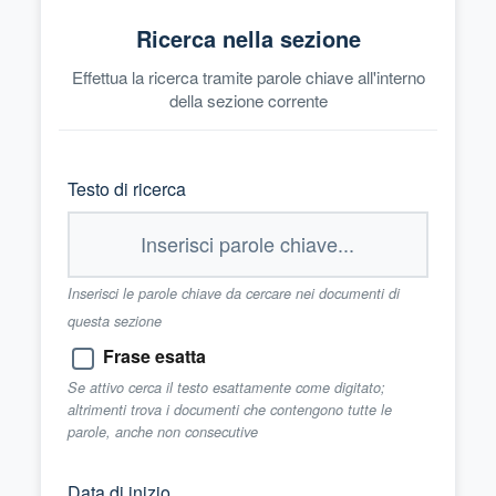
Ricerca nella sezione
Effettua la ricerca tramite parole chiave all'interno
della sezione corrente
Testo di ricerca
Inserisci le parole chiave da cercare nei documenti di
questa sezione
Frase esatta
Se attivo cerca il testo esattamente come digitato;
altrimenti trova i documenti che contengono tutte le
parole, anche non consecutive
Data di inizio