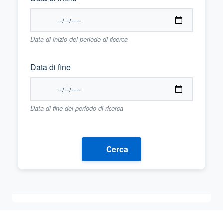
Data di inizio del periodo di ricerca
Data di fine
Data di fine del periodo di ricerca
Cerca