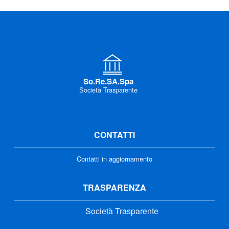
So.Re.SA.Spa
Società Trasparente
CONTATTI
Contatti in aggiornamento
TRASPARENZA
Società Trasparente