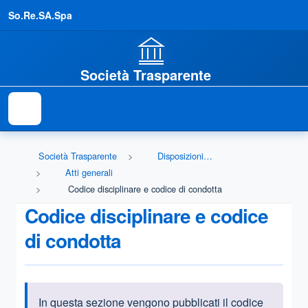
So.Re.SA.Spa
Società Trasparente
Società Trasparente
Disposizioni generali
Atti generali
Codice disciplinare e codice di condotta
Codice disciplinare e codice
di condotta
In questa sezione vengono pubblicati il codice
Informazioni introduttive