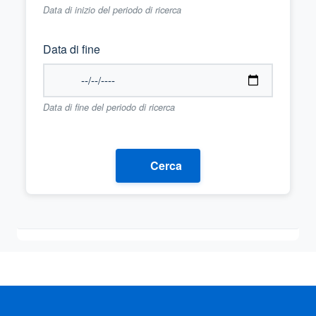
Data di inizio del periodo di ricerca
Data di fine
Data di fine del periodo di ricerca
Cerca