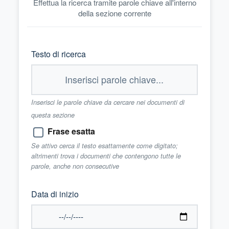
Effettua la ricerca tramite parole chiave all'interno
della sezione corrente
Testo di ricerca
Inserisci le parole chiave da cercare nei documenti di
questa sezione
Frase esatta
Se attivo cerca il testo esattamente come digitato;
altrimenti trova i documenti che contengono tutte le
parole, anche non consecutive
Data di inizio