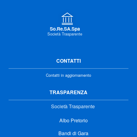
So.Re.SA.Spa
Società Trasparente
CONTATTI
Contatti in aggiornamento
TRASPARENZA
Società Trasparente
Albo Pretorio
Bandi di Gara