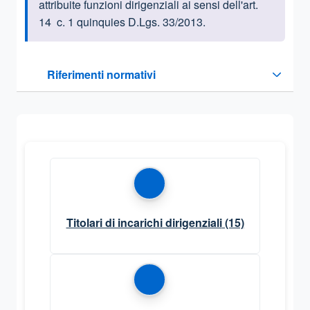
attribuite funzioni dirigenziali ai sensi dell'art.
14 c. 1 quinquies D.Lgs. 33/2013.
Questa sezione contiene i riferimenti normativi e legislativi
Riferimenti normativi
Sezione compressa
Titolari di incarichi dirigenziali
(15)