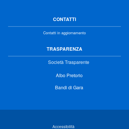
CONTATTI
Contatti in aggiornamento
TRASPARENZA
Società Trasparente
Albo Pretorio
Bandi di Gara
Link di interesse
Accessibilità