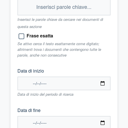
Inserisci le parole chiave da cercare nei documenti di
questa sezione
Frase esatta
Se attivo cerca il testo esattamente come digitato;
altrimenti trova i documenti che contengono tutte le
parole, anche non consecutive
Data di inizio
Data di inizio del periodo di ricerca
Data di fine