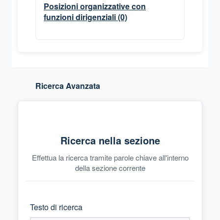
Posizioni organizzative con
funzioni dirigenziali
(0)
Ricerca Avanzata
Ricerca nella sezione
Effettua la ricerca tramite parole chiave all'interno
della sezione corrente
Testo di ricerca