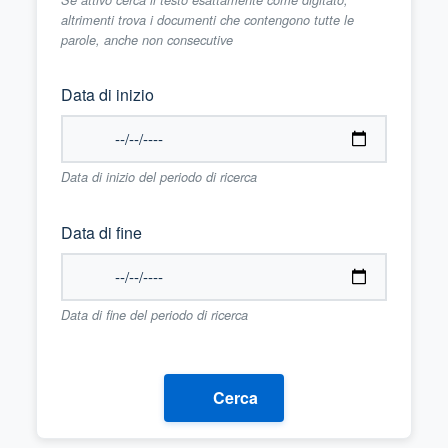
altrimenti trova i documenti che contengono tutte le
parole, anche non consecutive
Data di inizio
Data di inizio del periodo di ricerca
Data di fine
Data di fine del periodo di ricerca
Cerca