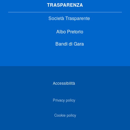
TRASPARENZA
Società Trasparente
Albo Pretorio
Bandi di Gara
Link di interesse
Accessibilità
Privacy policy
Cookie policy