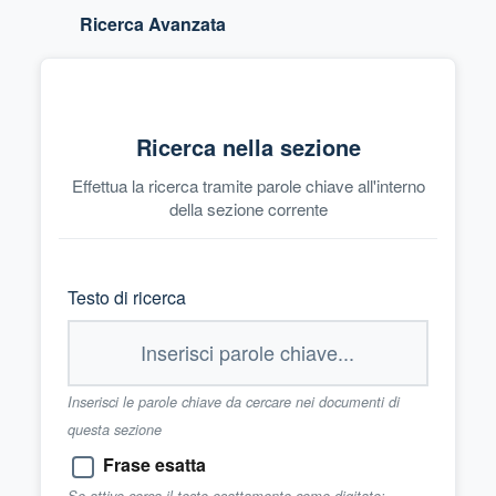
Ricerca Avanzata
Ricerca nella sezione
Effettua la ricerca tramite parole chiave all'interno
della sezione corrente
Testo di ricerca
Inserisci le parole chiave da cercare nei documenti di
questa sezione
Frase esatta
Se attivo cerca il testo esattamente come digitato;