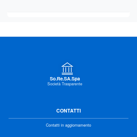
So.Re.SA.Spa
Società Trasparente
CONTATTI
Contatti in aggiornamento