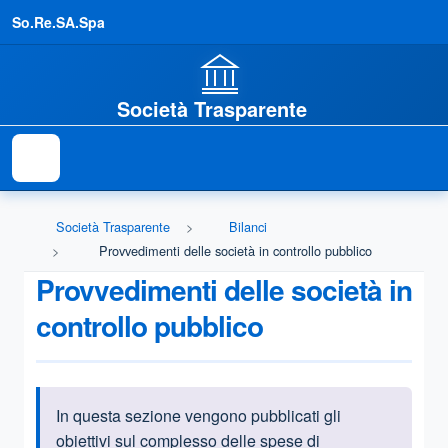
So.Re.SA.Spa
Società Trasparente
Società Trasparente
Bilanci
Provvedimenti delle società in controllo pubblico
Provvedimenti delle società in
controllo pubblico
In questa sezione vengono pubblicati gli
Informazioni introduttive
obiettivi sul complesso delle spese di