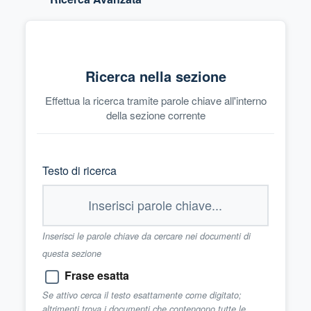
Ricerca nella sezione
Effettua la ricerca tramite parole chiave all'interno
della sezione corrente
Testo di ricerca
Inserisci le parole chiave da cercare nei documenti di
questa sezione
Frase esatta
Se attivo cerca il testo esattamente come digitato;
altrimenti trova i documenti che contengono tutte le