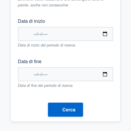
parole, anche non consecutive
Data di inizio
Data di inizio del periodo di ricerca
Data di fine
Data di fine del periodo di ricerca
Cerca