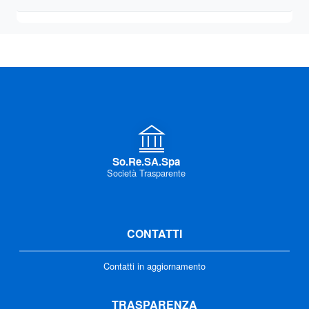
So.Re.SA.Spa
Società Trasparente
CONTATTI
Contatti in aggiornamento
TRASPARENZA