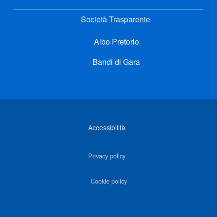
Società Trasparente
Albo Pretorio
Bandi di Gara
Link di interesse
Accessibilità
Privacy policy
Cookie policy