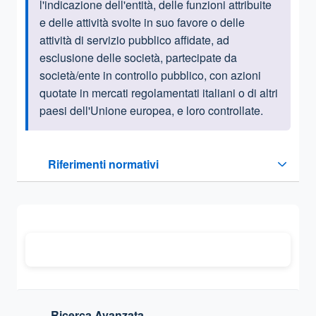
l'indicazione dell'entità, delle funzioni attribuite
e delle attività svolte in suo favore o delle
attività di servizio pubblico affidate, ad
esclusione delle società, partecipate da
società/ente in controllo pubblico, con azioni
quotate in mercati regolamentati italiani o di altri
paesi dell'Unione europea, e loro controllate.
Questa sezione contiene i riferimenti normativi e legislativi
Riferimenti normativi
Sezione compressa
Ricerca Avanzata