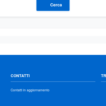
Cerca
CONTATTI
T
Contatti in aggiornamento