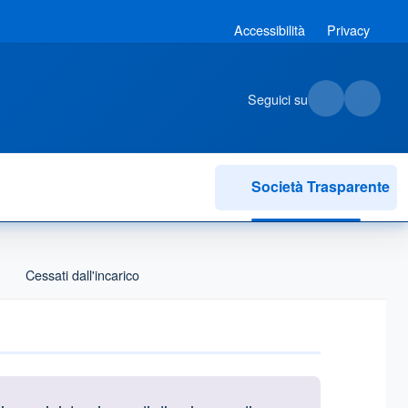
Accessibilità
Privacy
Seguici su
Società Trasparente
Cessati dall'incarico