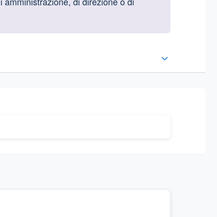
di amministrazione, di direzione o di