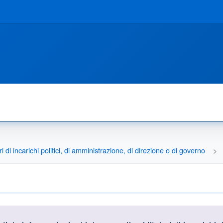
ri di incarichi politici, di amministrazione, di direzione o di governo