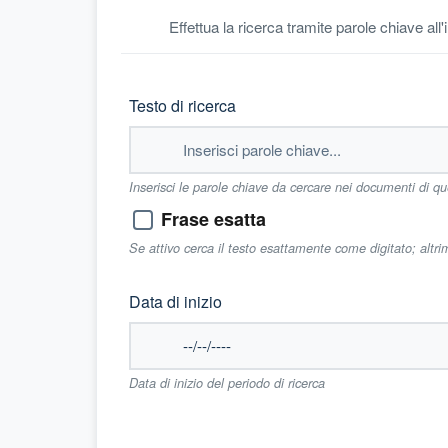
Effettua la ricerca tramite parole chiave all
Testo di ricerca
Inserisci le parole chiave da cercare nei documenti di q
Frase esatta
Se attivo cerca il testo esattamente come digitato; altr
Data di inizio
Data di inizio del periodo di ricerca