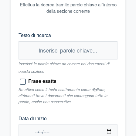
Effettua la ricerca tramite parole chiave all'interno
della sezione corrente
Testo di ricerca
Inserisci le parole chiave da cercare nei documenti di
questa sezione
Frase esatta
Se attivo cerca il testo esattamente come digitato;
altrimenti trova i documenti che contengono tutte le
parole, anche non consecutive
Data di inizio