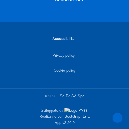
Link di interesse
Accessibilità
Privacy policy
Cookie policy
©
2026
-
So.Re.SA.Spa
Sviluppato da
Realizzato con
Bootstrap Italia
App
v2.26.9