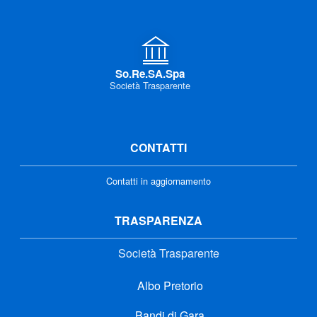
So.Re.SA.Spa
Società Trasparente
CONTATTI
Contatti in aggiornamento
TRASPARENZA
Società Trasparente
Albo Pretorio
Bandi di Gara