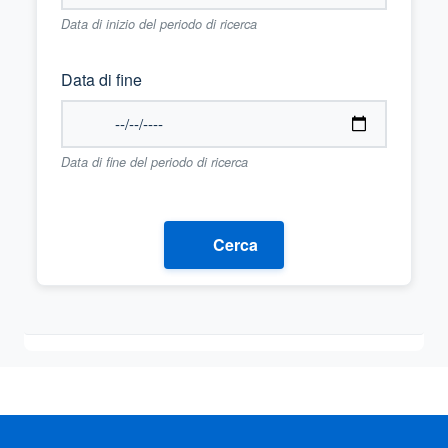
Data di inizio del periodo di ricerca
Data di fine
Data di fine del periodo di ricerca
Cerca