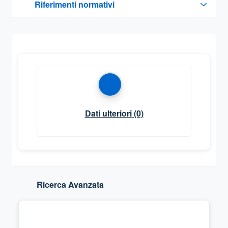
Riferimenti normativi
Sezione compressa
Dati ulteriori
(0)
Ricerca Avanzata