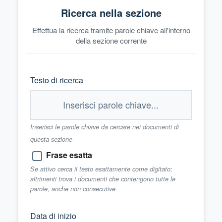
Ricerca nella sezione
Effettua la ricerca tramite parole chiave all'interno
della sezione corrente
Testo di ricerca
Inserisci le parole chiave da cercare nei documenti di
questa sezione
Frase esatta
Se attivo cerca il testo esattamente come digitato;
altrimenti trova i documenti che contengono tutte le
parole, anche non consecutive
Data di inizio