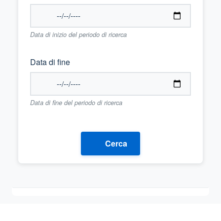
Data di inizio del periodo di ricerca
Data di fine
Data di fine del periodo di ricerca
Cerca