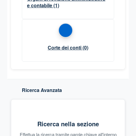
e contabile
(1)
Corte dei conti
(0)
Ricerca Avanzata
Ricerca nella sezione
Effettua la ricerca tramite parole chiave all'interno