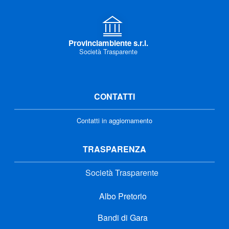
Provinciambiente s.r.l.
Società Trasparente
CONTATTI
Contatti in aggiornamento
TRASPARENZA
Società Trasparente
Albo Pretorio
Bandi di Gara