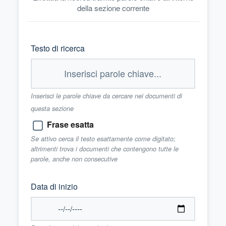
della sezione corrente
Testo di ricerca
Inserisci le parole chiave da cercare nei documenti di
questa sezione
Frase esatta
Se attivo cerca il testo esattamente come digitato;
altrimenti trova i documenti che contengono tutte le
parole, anche non consecutive
Data di inizio