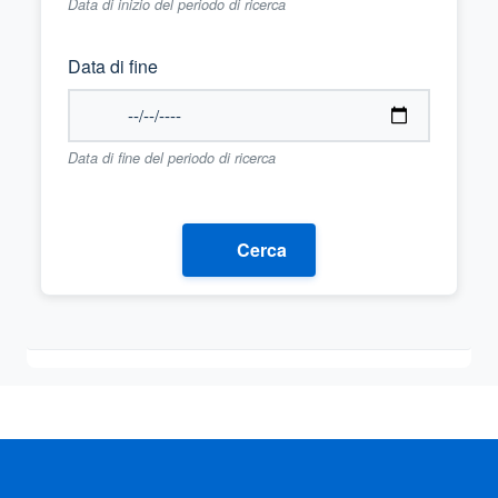
Data di inizio del periodo di ricerca
Data di fine
Data di fine del periodo di ricerca
Cerca