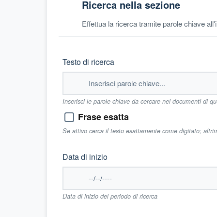
Ricerca nella sezione
Effettua la ricerca tramite parole chiave all
Testo di ricerca
Inserisci le parole chiave da cercare nei documenti di q
Frase esatta
Se attivo cerca il testo esattamente come digitato; altr
Data di inizio
Data di inizio del periodo di ricerca