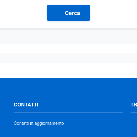
Cerca
CONTATTI
T
Contatti in aggiornamento