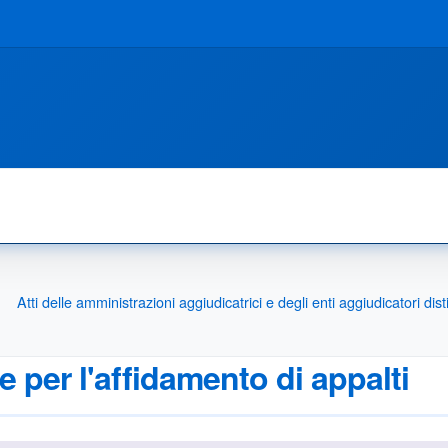
Atti delle amministrazioni aggiudicatrici e degli enti aggiudicatori d
re per l'affidamento di appalti