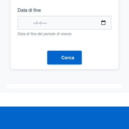
Data di fine
Data di fine del periodo di ricerca
Cerca