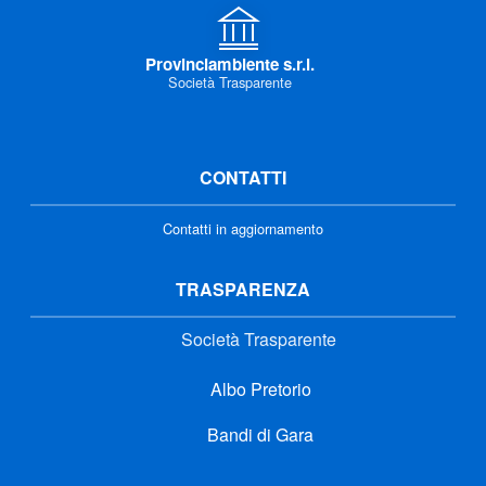
Provinciambiente s.r.l.
Società Trasparente
CONTATTI
Contatti in aggiornamento
TRASPARENZA
Società Trasparente
Albo Pretorio
Bandi di Gara