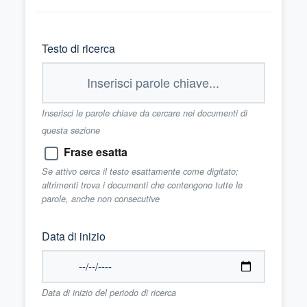
Testo di ricerca
Inserisci le parole chiave da cercare nei documenti di
questa sezione
Frase esatta
Se attivo cerca il testo esattamente come digitato;
altrimenti trova i documenti che contengono tutte le
parole, anche non consecutive
Data di inizio
Data di inizio del periodo di ricerca