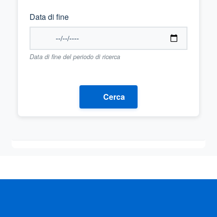
Data di fine
Data di fine del periodo di ricerca
Cerca