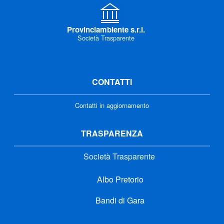
Provinciambiente s.r.l.
Società Trasparente
CONTATTI
Contatti in aggiornamento
TRASPARENZA
Società Trasparente
Albo Pretorio
Bandi di Gara