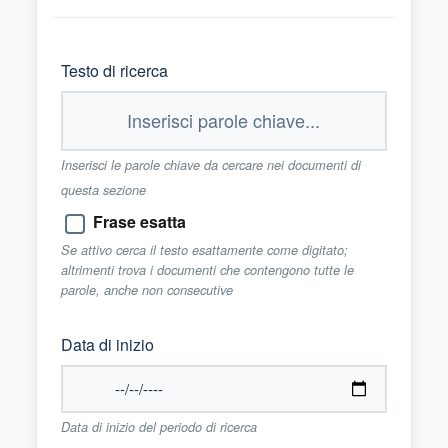
Testo di ricerca
Inserisci le parole chiave da cercare nei documenti di
questa sezione
Frase esatta
Se attivo cerca il testo esattamente come digitato;
altrimenti trova i documenti che contengono tutte le
parole, anche non consecutive
Data di inizio
Data di inizio del periodo di ricerca