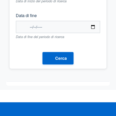
Data di inizio del periodo di ricerca
Data di fine
Data di fine del periodo di ricerca
Cerca