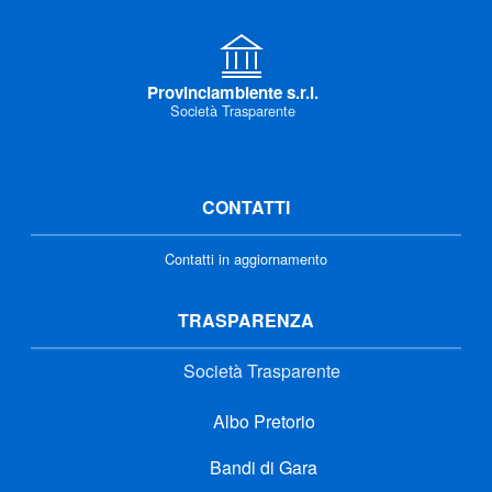
Provinciambiente s.r.l.
Società Trasparente
CONTATTI
Contatti in aggiornamento
TRASPARENZA
Società Trasparente
Albo Pretorio
Bandi di Gara