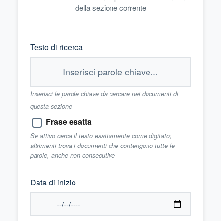
della sezione corrente
Testo di ricerca
Inserisci le parole chiave da cercare nei documenti di
questa sezione
Frase esatta
Se attivo cerca il testo esattamente come digitato;
altrimenti trova i documenti che contengono tutte le
parole, anche non consecutive
Data di inizio