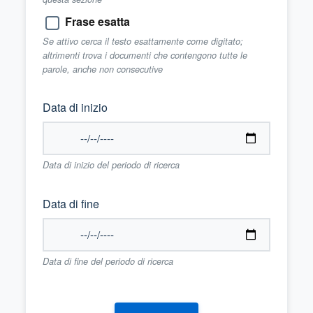
Frase esatta
Se attivo cerca il testo esattamente come digitato;
altrimenti trova i documenti che contengono tutte le
parole, anche non consecutive
Data di inizio
Data di inizio del periodo di ricerca
Data di fine
Data di fine del periodo di ricerca