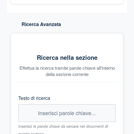
Ricerca Avanzata
Ricerca nella sezione
Effettua la ricerca tramite parole chiave all'interno
della sezione corrente
Testo di ricerca
Inserisci le parole chiave da cercare nei documenti di
questa sezione