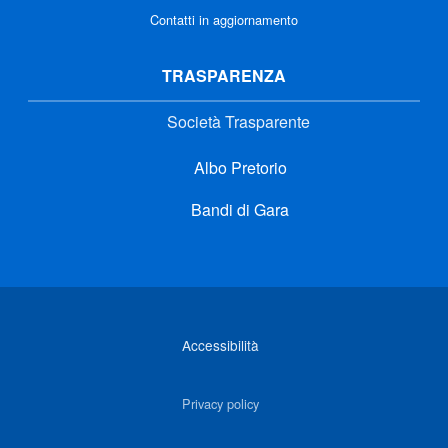
Contatti in aggiornamento
TRASPARENZA
Società Trasparente
Albo Pretorio
Bandi di Gara
Link di interesse
Accessibilità
Privacy policy