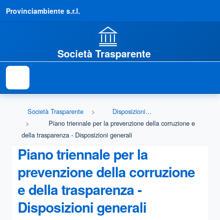
Provinciambiente s.r.l.
Società Trasparente
Società Trasparente
Disposizioni generali
Piano triennale per la prevenzione della corruzione e
della trasparenza - Disposizioni generali
Piano triennale per la
prevenzione della corruzione
e della trasparenza -
Disposizioni generali