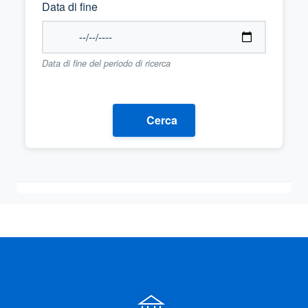
Data di fine
Data di fine del periodo di ricerca
Cerca