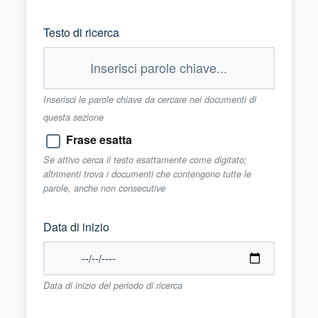
Testo di ricerca
Inserisci le parole chiave da cercare nei documenti di
questa sezione
Frase esatta
Se attivo cerca il testo esattamente come digitato;
altrimenti trova i documenti che contengono tutte le
parole, anche non consecutive
Data di inizio
Data di inizio del periodo di ricerca