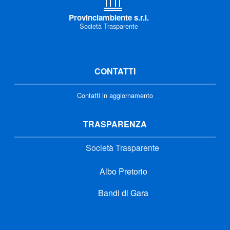
Provinciambiente s.r.l.
Società Trasparente
CONTATTI
Contatti in aggiornamento
TRASPARENZA
Società Trasparente
Albo Pretorio
Bandi di Gara