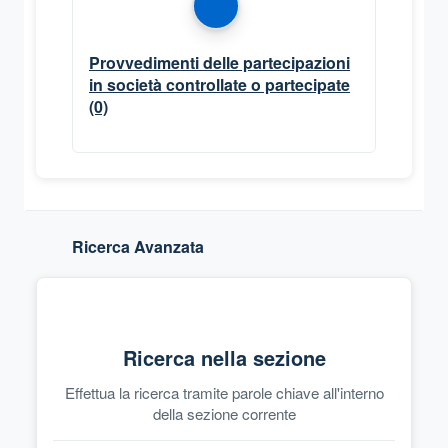
Provvedimenti delle partecipazioni
in società controllate o partecipate
(0)
Ricerca Avanzata
Ricerca nella sezione
Effettua la ricerca tramite parole chiave all'interno
della sezione corrente