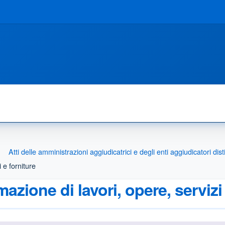
Atti delle amministrazioni aggiudicatrici e degli enti aggiudicatori d
i e forniture
mazione di lavori, opere, servizi