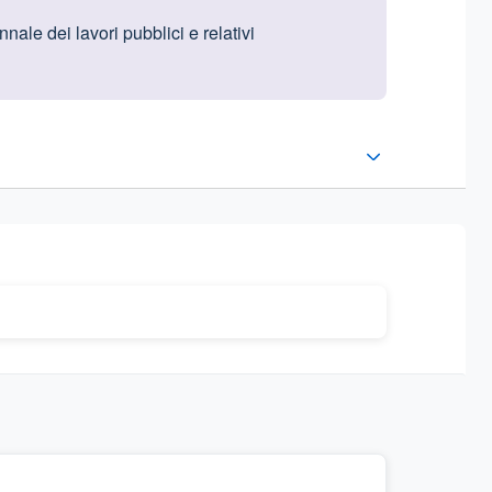
ale dei lavori pubblici e relativi