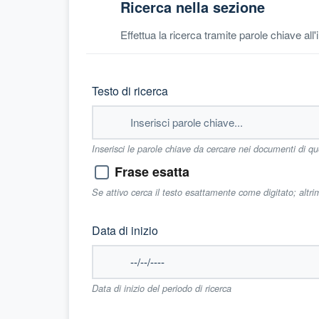
Ricerca nella sezione
Effettua la ricerca tramite parole chiave all
Testo di ricerca
Inserisci le parole chiave da cercare nei documenti di q
Frase esatta
Se attivo cerca il testo esattamente come digitato; altr
Data di inizio
Data di inizio del periodo di ricerca