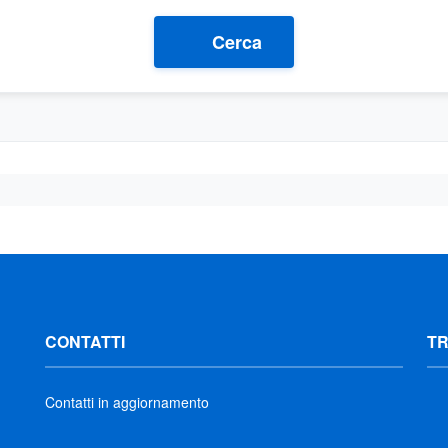
Cerca
CONTATTI
T
Contatti in aggiornamento