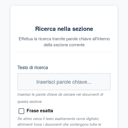
Ricerca nella sezione
Effettua la ricerca tramite parole chiave all'interno
della sezione corrente
Testo di ricerca
Inserisci le parole chiave da cercare nei documenti di
questa sezione
Frase esatta
Se attivo cerca il testo esattamente come digitato;
altrimenti trova i documenti che contengono tutte le