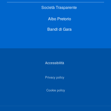
Società Trasparente
Albo Pretorio
Bandi di Gara
Link di interesse
Accessibilità
Privacy policy
Cookie policy