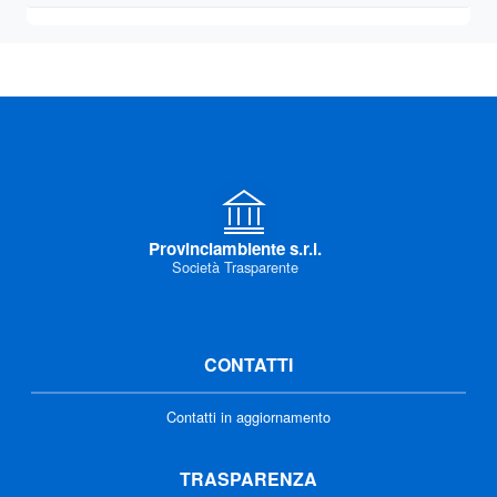
Provinciambiente s.r.l.
Società Trasparente
CONTATTI
Contatti in aggiornamento
TRASPARENZA