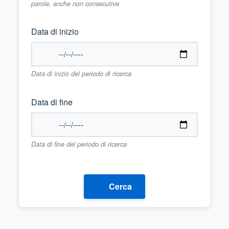
parole, anche non consecutive
Data di inizio
Data di inizio del periodo di ricerca
Data di fine
Data di fine del periodo di ricerca
Cerca