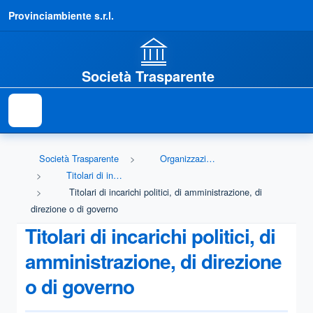
Provinciambiente s.r.l.
Società Trasparente
Società Trasparente
Organizzazione
Titolari di incarichi politici, di amministrazione, di direzione o di governo
Titolari di incarichi politici, di amministrazione, di
direzione o di governo
Titolari di incarichi politici, di
amministrazione, di direzione
o di governo