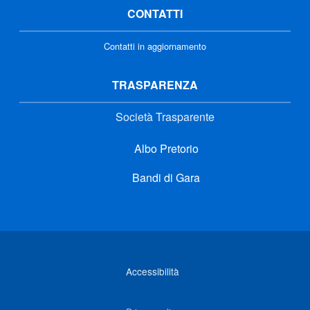
CONTATTI
Contatti in aggiornamento
TRASPARENZA
Società Trasparente
Albo Pretorio
Bandi di Gara
Link di interesse
Accessibilità