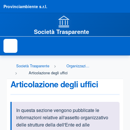
Provinciambiente s.r.l.
Società Trasparente
Società Trasparente
Organizzazione
Articolazione degli uffici
Articolazione degli uffici
In questa sezione vengono pubblicate le
Informazioni introduttive
informazioni relative all'assetto organizzativo
delle strutture della dell'Ente ed alle