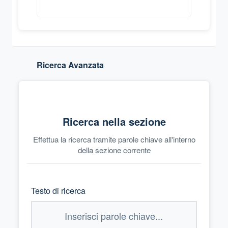
Ricerca Avanzata
Ricerca nella sezione
Effettua la ricerca tramite parole chiave all'interno
della sezione corrente
Testo di ricerca