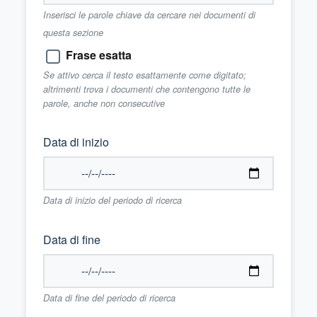
Inserisci le parole chiave da cercare nei documenti di
questa sezione
Frase esatta
Se attivo cerca il testo esattamente come digitato;
altrimenti trova i documenti che contengono tutte le
parole, anche non consecutive
Data di inizio
Data di inizio del periodo di ricerca
Data di fine
Data di fine del periodo di ricerca