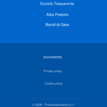
Società Trasparente
Albo Pretorio
Bandi di Gara
Link di interesse
Accessibilità
Privacy policy
Cookie policy
©
2026
-
Provinciambiente s.r.l.