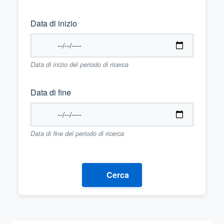
Data di inizio
Data di inizio del periodo di ricerca
Data di fine
Data di fine del periodo di ricerca
Cerca