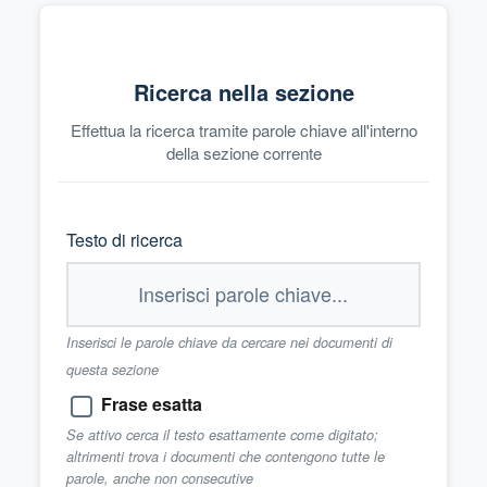
Ricerca nella sezione
Effettua la ricerca tramite parole chiave all'interno
della sezione corrente
Testo di ricerca
Inserisci le parole chiave da cercare nei documenti di
questa sezione
Frase esatta
Se attivo cerca il testo esattamente come digitato;
altrimenti trova i documenti che contengono tutte le
parole, anche non consecutive