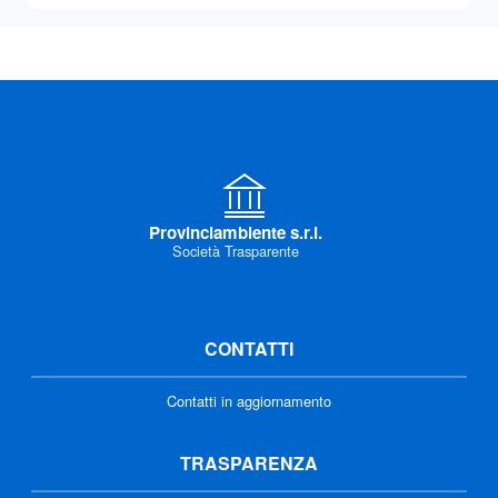
Provinciambiente s.r.l.
Società Trasparente
CONTATTI
Contatti in aggiornamento
TRASPARENZA