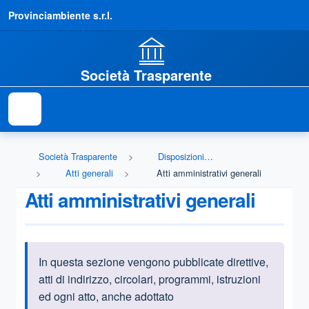
Provinciambiente s.r.l.
Società Trasparente
Società Trasparente
Disposizioni generali
Atti generali
Atti amministrativi generali
Atti amministrativi generali
In questa sezione vengono pubblicate direttive,
Informazioni introduttive
atti di indirizzo, circolari, programmi, istruzioni
ed ogni atto, anche adottato