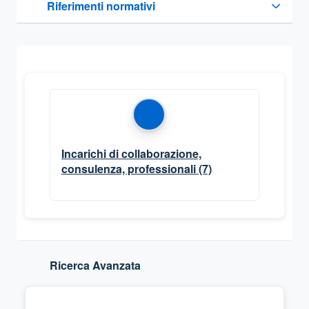
Riferimenti normativi
Sezione compressa
Incarichi di collaborazione,
consulenza, professionali
(7)
Ricerca Avanzata