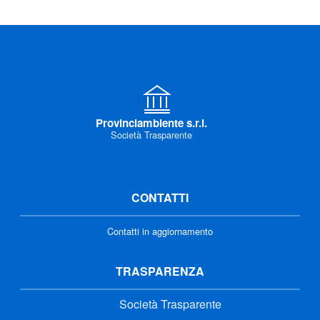
Provinciambiente s.r.l.
Società Trasparente
CONTATTI
Contatti in aggiornamento
TRASPARENZA
Società Trasparente