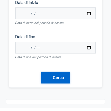
Data di inizio
Data di inizio del periodo di ricerca
Data di fine
Data di fine del periodo di ricerca
Cerca