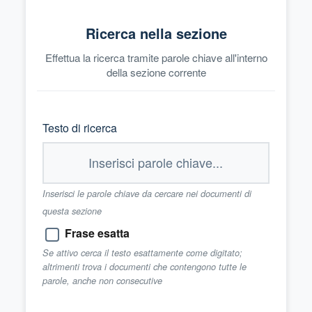
Ricerca nella sezione
Effettua la ricerca tramite parole chiave all'interno
della sezione corrente
Testo di ricerca
Inserisci le parole chiave da cercare nei documenti di
questa sezione
Frase esatta
Se attivo cerca il testo esattamente come digitato;
altrimenti trova i documenti che contengono tutte le
parole, anche non consecutive