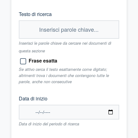
Testo di ricerca
Inserisci le parole chiave da cercare nei documenti di
questa sezione
Frase esatta
Se attivo cerca il testo esattamente come digitato;
altrimenti trova i documenti che contengono tutte le
parole, anche non consecutive
Data di inizio
Data di inizio del periodo di ricerca