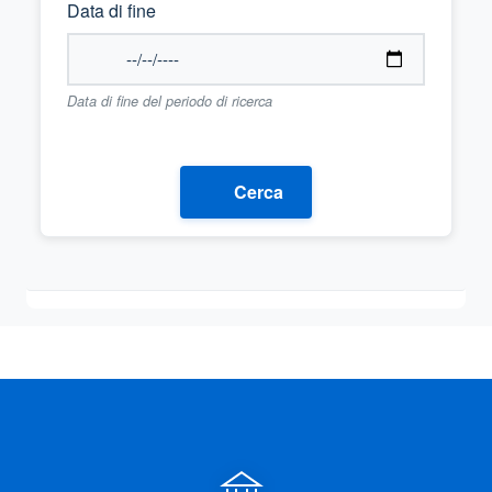
Data di fine
Data di fine del periodo di ricerca
Cerca