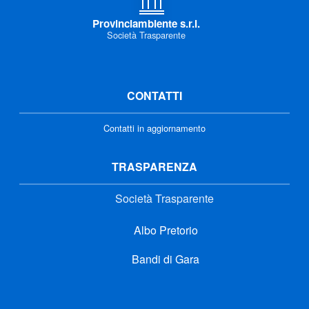
Provinciambiente s.r.l.
Società Trasparente
CONTATTI
Contatti in aggiornamento
TRASPARENZA
Società Trasparente
Albo Pretorio
Bandi di Gara