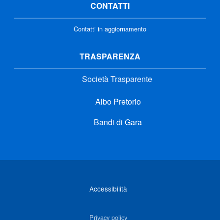
CONTATTI
Contatti in aggiornamento
TRASPARENZA
Società Trasparente
Albo Pretorio
Bandi di Gara
Link di interesse
Accessibilità
Privacy policy