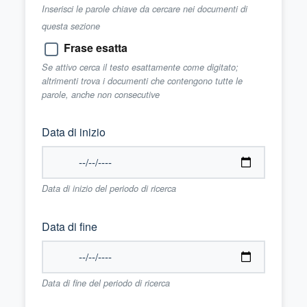
Inserisci le parole chiave da cercare nei documenti di
questa sezione
Frase esatta
Se attivo cerca il testo esattamente come digitato;
altrimenti trova i documenti che contengono tutte le
parole, anche non consecutive
Data di inizio
Data di inizio del periodo di ricerca
Data di fine
Data di fine del periodo di ricerca