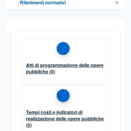
Riferimenti normativi
Sezione compressa
Atti di programmazione delle opere
pubbliche
(0)
Tempi costi e indicatori di
realizzazione delle opere pubbliche
(0)