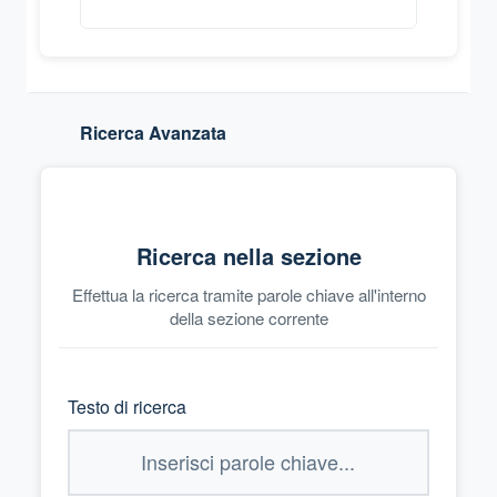
Ricerca Avanzata
Ricerca nella sezione
Effettua la ricerca tramite parole chiave all'interno
della sezione corrente
Testo di ricerca