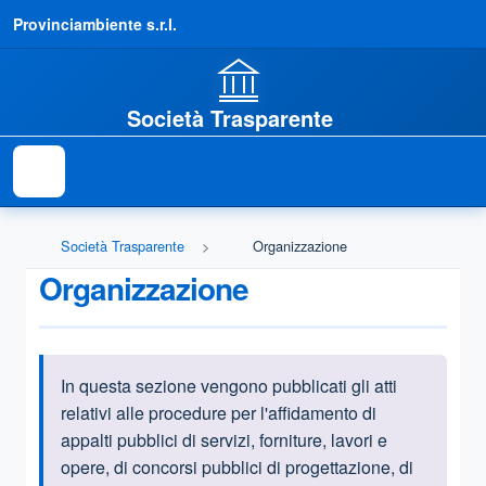
Provinciambiente s.r.l.
Società Trasparente
Società Trasparente
Organizzazione
Organizzazione
In questa sezione vengono pubblicati gli atti
Informazioni introduttive
relativi alle procedure per l'affidamento di
appalti pubblici di servizi, forniture, lavori e
opere, di concorsi pubblici di progettazione, di