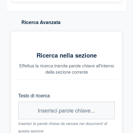
Ricerca Avanzata
Ricerca nella sezione
Effettua la ricerca tramite parole chiave all'interno
della sezione corrente
Testo di ricerca
Inserisci le parole chiave da cercare nei documenti di
questa sezione