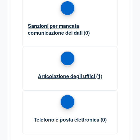
Sanzioni per mancata
comunicazione dei dati
(0)
Articolazione degli uffici
(1)
Telefono e posta elettronica
(0)