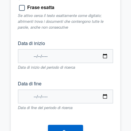
Frase esatta
Se attivo cerca il testo esattamente come digitato;
altrimenti trova i documenti che contengono tutte le
parole, anche non consecutive
Data di inizio
Data di inizio del periodo di ricerca
Data di fine
Data di fine del periodo di ricerca