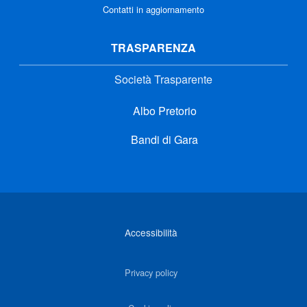
Contatti in aggiornamento
TRASPARENZA
Società Trasparente
Albo Pretorio
Bandi di Gara
Link di interesse
Accessibilità
Privacy policy